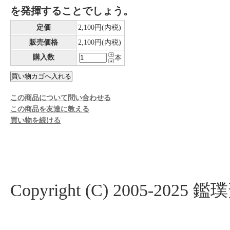
を発揮することでしょう。
定価
2,100円(内税)
販売価格
2,100円(内税)
購入数
本
この商品について問い合わせる
この商品を友達に教える
買い物を続ける
Copyright (C) 2005-2025 鑑璞斎