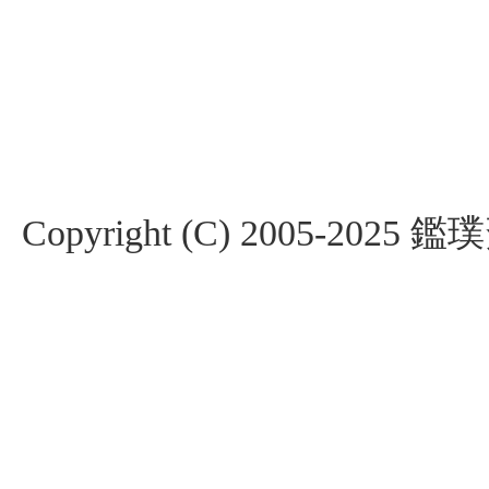
Copyright (C) 2005-2025 鑑璞斎