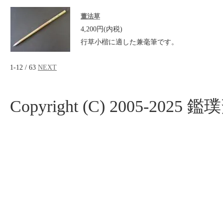
董法草
4,200円(内税)
行草小楷に適した兼毫筆です。
1-12 / 63
NEXT
Copyright (C) 2005-2025 鑑璞斎