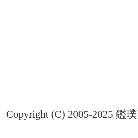
Copyright (C) 2005-2025 鑑璞斎