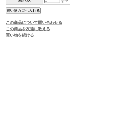
本
この商品について問い合わせる
この商品を友達に教える
買い物を続ける