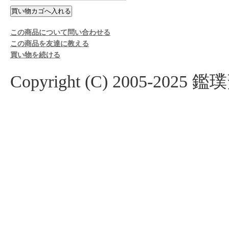
この商品について問い合わせる
この商品を友達に教える
買い物を続ける
Copyright (C) 2005-2025 鑑璞斎