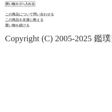
この商品について問い合わせる
この商品を友達に教える
買い物を続ける
Copyright (C) 2005-2025 鑑璞斎