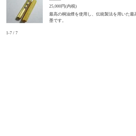
25,000円(内税)
最高の桐油煙を使用し、伝統製法を用いた最
墨です。
1-7 / 7