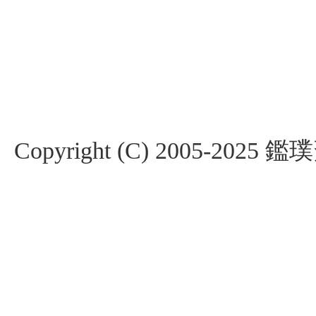
Copyright (C) 2005-2025 鑑璞斎